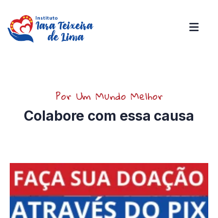
Por Um Mundo Melhor
Colabore com essa causa