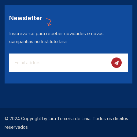
Newsletter
Inscreva-se para receber novidades e novas
campanhas no Instituto Iara
© 2024 Copyright by Iara Teixeira de Lima. Todos os direitos
reservados