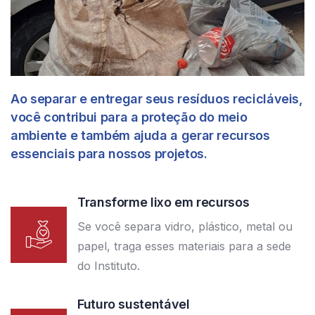
Ao separar e entregar seus resíduos recicláveis,
você contribui para a proteção do meio
ambiente e também ajuda a gerar recursos
essenciais para nossos projetos.
Transforme lixo em recursos
Se você separa vidro, plástico, metal ou
papel, traga esses materiais para a sede
do Instituto.
Futuro sustentável