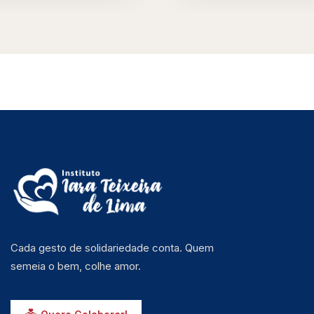
Cada gesto de solidariedade conta. Quem
semeia o bem, colhe amor.