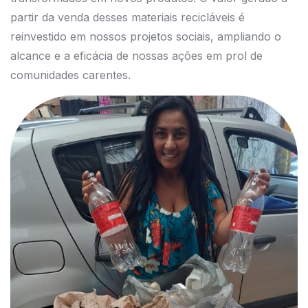
partir da venda desses materiais recicláveis é
reinvestido em nossos projetos sociais, ampliando o
alcance e a eficácia de nossas ações em prol de
comunidades carentes.