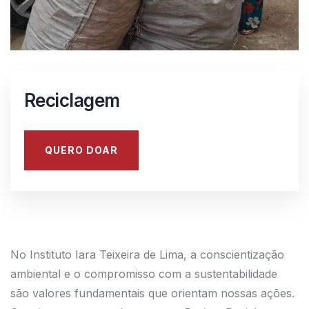
Reciclagem
QUERO DOAR
No Instituto Iara Teixeira de Lima, a conscientização
ambiental e o compromisso com a sustentabilidade
são valores fundamentais que orientam nossas ações.