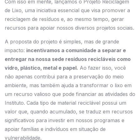
Com isso em mente, lançamos o Projeto Reciclagem
de Lixo, uma iniciativa essencial que visa promover a
reciclagem de resíduos e, ao mesmo tempo, gerar
recursos para apoiar nossos diversos projetos sociais.
A proposta do projeto é simples, mas de grande
impacto:
incentivamos a comunidade a separar e
entregar na nossa sede resíduos recicláveis como
vidro, plástico, metal e papel.
Ao fazer isso, você
não apenas contribui para a preservação do meio
ambiente, mas também ajuda a transformar o lixo em
um recurso valioso que pode financiar as atividades do
Instituto. Cada tipo de material reciclável possui um
valor que, quando acumulado, se traduz em recursos
significativos para investir em nossos programas e
apoiar famílias e indivíduos em situação de
vulnerabilidade.