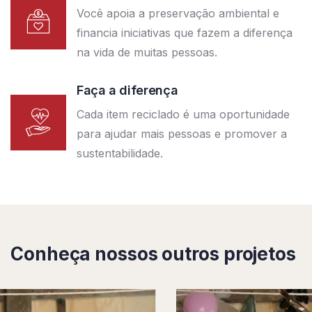
Você apoia a preservação ambiental e
financia iniciativas que fazem a diferença
na vida de muitas pessoas.
Faça a diferença
Cada item reciclado é uma oportunidade
para ajudar mais pessoas e promover a
sustentabilidade.
Conheça nossos outros projetos