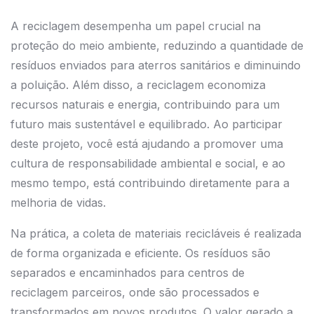
A reciclagem desempenha um papel crucial na
proteção do meio ambiente, reduzindo a quantidade de
resíduos enviados para aterros sanitários e diminuindo
a poluição. Além disso, a reciclagem economiza
recursos naturais e energia, contribuindo para um
futuro mais sustentável e equilibrado. Ao participar
deste projeto, você está ajudando a promover uma
cultura de responsabilidade ambiental e social, e ao
mesmo tempo, está contribuindo diretamente para a
melhoria de vidas.
Na prática, a coleta de materiais recicláveis é realizada
de forma organizada e eficiente. Os resíduos são
separados e encaminhados para centros de
reciclagem parceiros, onde são processados e
transformados em novos produtos. O valor gerado a