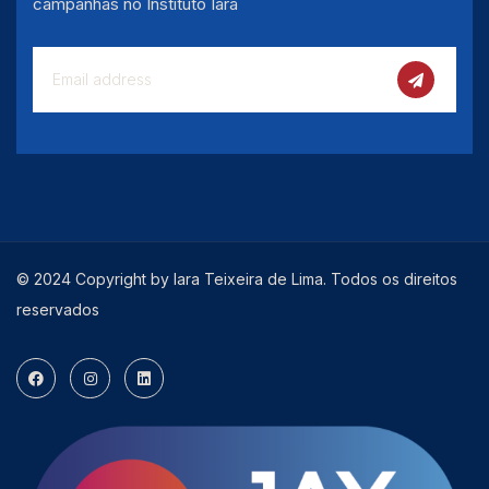
campanhas no Instituto Iara
© 2024 Copyright by Iara Teixeira de Lima. Todos os direitos
reservados