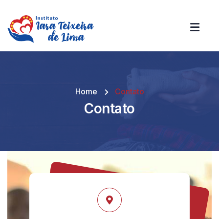
Home
Contato
Contato