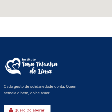
Cada gesto de solidariedade conta. Quem
semeia o bem, colhe amor.
Quero Colaborar!