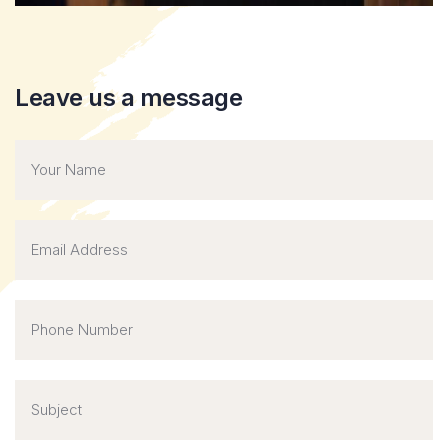
Leave us a message