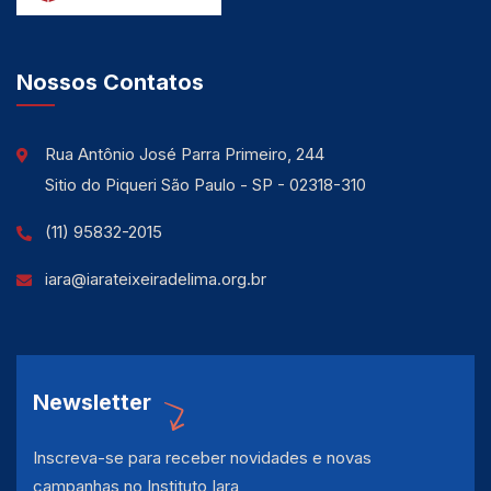
Nossos Contatos
Rua Antônio José Parra Primeiro, 244
Sitio do Piqueri São Paulo - SP - 02318-310
(11) 95832-2015
iara@iarateixeiradelima.org.br
Newsletter
Inscreva-se para receber novidades e novas
campanhas no Instituto Iara