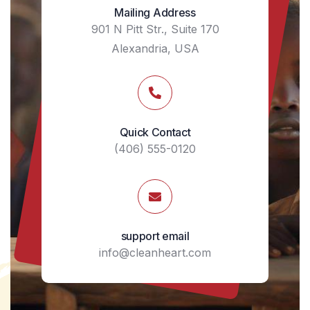
Mailing Address
901 N Pitt Str., Suite 170
Alexandria, USA
Quick Contact
(406) 555-0120
support email
info@cleanheart.com