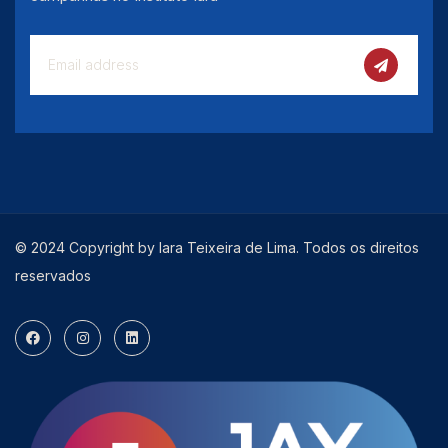
© 2024 Copyright by Iara Teixeira de Lima. Todos os direitos
reservados